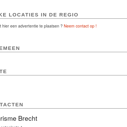
KE LOCATIES IN DE REGIO
 hier een advertentie te plaatsen ?
Neem contact op !
EMEEN
TE
TACTEN
risme Brecht