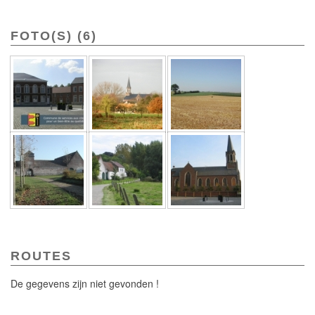
FOTO(S) (6)
ROUTES
De gegevens zijn niet gevonden !