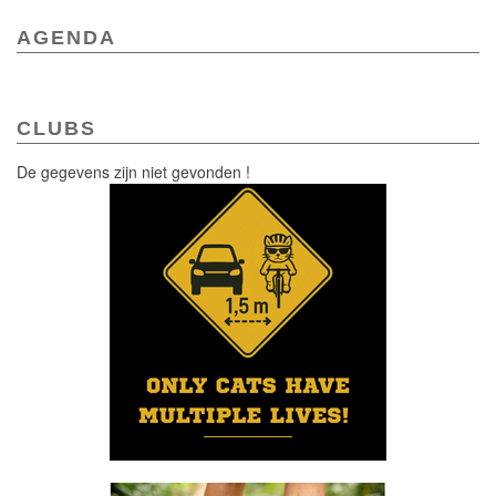
AGENDA
CLUBS
De gegevens zijn niet gevonden !