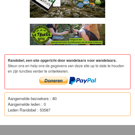
Randobel, een site opgericht door wandelaars voor wandelaars.
Steun ons en help ons de gegevens van deze site up to date te houden
en zijn functies verder te ontwikkelen.
Aangemelde bezoekers : 80
Aangemelde leden : 0
Leden Randobel : 53587