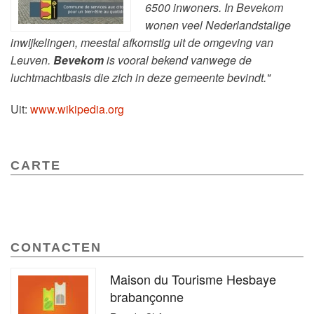
6500 inwoners. In Bevekom
wonen veel Nederlandstalige
inwijkelingen, meestal afkomstig uit de omgeving van
Leuven.
Bevekom
is vooral bekend vanwege de
luchtmachtbasis die zich in deze gemeente bevindt."
Uit:
www.wikipedia.org
CARTE
CONTACTEN
Maison du Tourisme Hesbaye
brabançonne