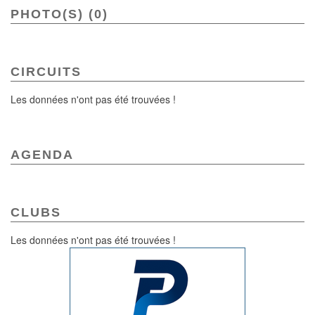
PHOTO(S) (0)
CIRCUITS
Les données n'ont pas été trouvées !
AGENDA
CLUBS
Les données n'ont pas été trouvées !