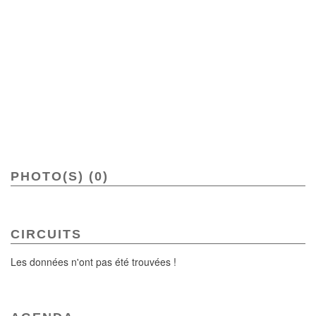
PHOTO(S) (0)
CIRCUITS
Les données n'ont pas été trouvées !