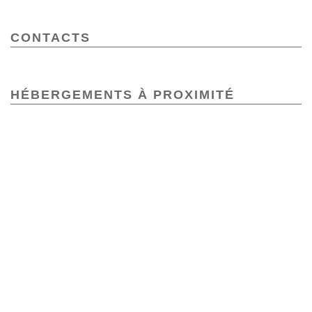
CONTACTS
HÉBERGEMENTS À PROXIMITÉ