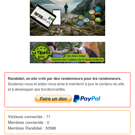
Randobel, un site créé par des randonneurs pour les randonneurs.
Soutenez-nous et aidez-nous ainsi à maintenir à jour le contenu du site
et à développer ses fonctionnalités.
Visiteurs connectés : 71
Membres connectés : 0
Membres Randobel : 53586