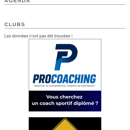
AGENDA
CLUBS
Les données n'ont pas été trouvées !