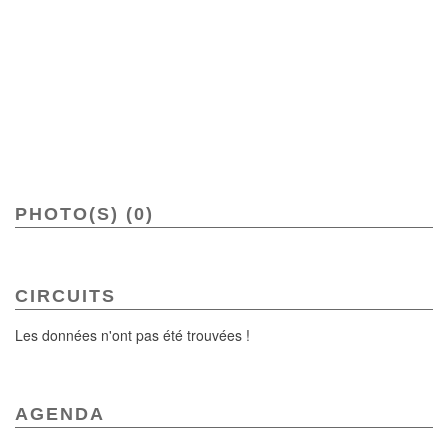
PHOTO(S) (0)
CIRCUITS
Les données n'ont pas été trouvées !
AGENDA