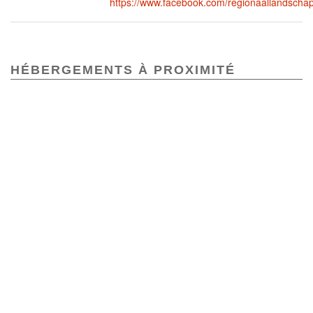
https://www.facebook.com/regionaallandsc
HÉBERGEMENTS À PROXIMITÉ