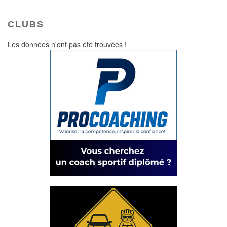
CLUBS
Les données n'ont pas été trouvées !