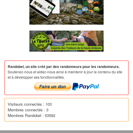
Randobel, un site créé par des randonneurs pour les randonneurs.
Soutenez-nous et aidez-nous ainsi à maintenir à jour le contenu du site
et à développer ses fonctionnalités.
Visiteurs connectés : 103
Membres connectés : 3
Membres Randobel : 53592