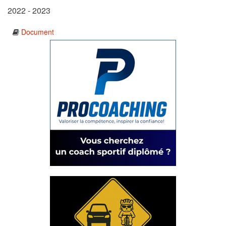
2022 - 2023
Document