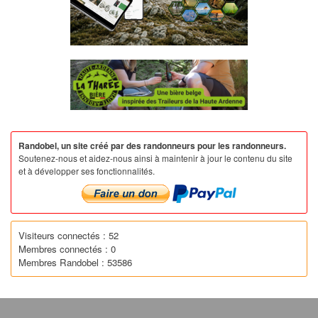
Randobel, un site créé par des randonneurs pour les randonneurs.
Soutenez-nous et aidez-nous ainsi à maintenir à jour le contenu du site
et à développer ses fonctionnalités.
Visiteurs connectés : 52
Membres connectés : 0
Membres Randobel : 53586