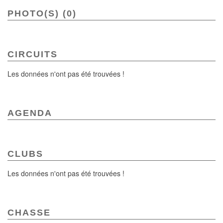
PHOTO(S) (0)
CIRCUITS
Les données n'ont pas été trouvées !
AGENDA
CLUBS
Les données n'ont pas été trouvées !
CHASSE