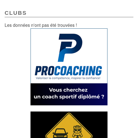
CLUBS
Les données n'ont pas été trouvées !