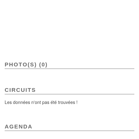
PHOTO(S) (0)
CIRCUITS
Les données n'ont pas été trouvées !
AGENDA