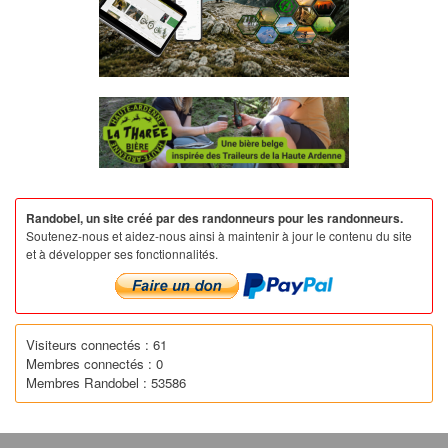
Randobel, un site créé par des randonneurs pour les randonneurs.
Soutenez-nous et aidez-nous ainsi à maintenir à jour le contenu du site
et à développer ses fonctionnalités.
Visiteurs connectés : 61
Membres connectés : 0
Membres Randobel : 53586