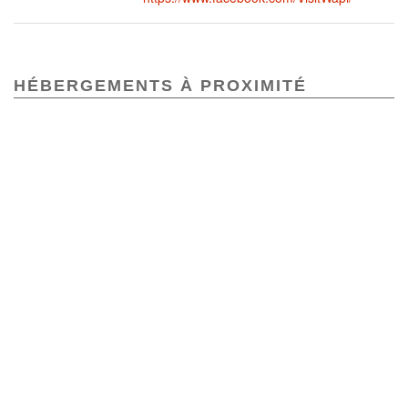
HÉBERGEMENTS À PROXIMITÉ