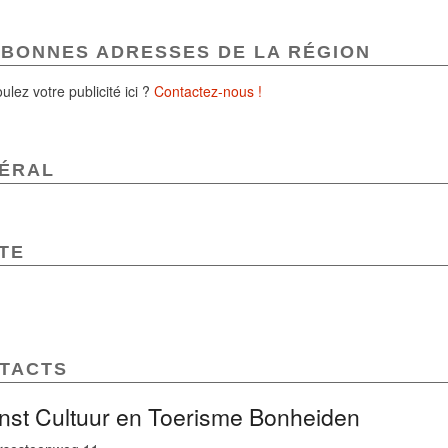
 BONNES ADRESSES DE LA RÉGION
ulez votre publicité ici ?
Contactez-nous !
ÉRAL
TE
TACTS
nst Cultuur en Toerisme Bonheiden