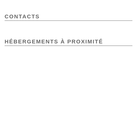
CONTACTS
HÉBERGEMENTS À PROXIMITÉ