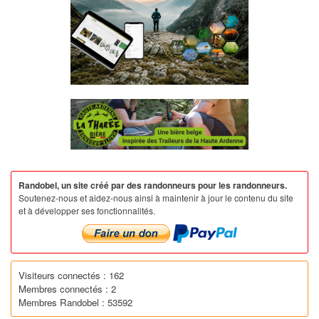
Randobel, un site créé par des randonneurs pour les randonneurs.
Soutenez-nous et aidez-nous ainsi à maintenir à jour le contenu du site
et à développer ses fonctionnalités.
Visiteurs connectés : 162
Membres connectés : 2
Membres Randobel : 53592