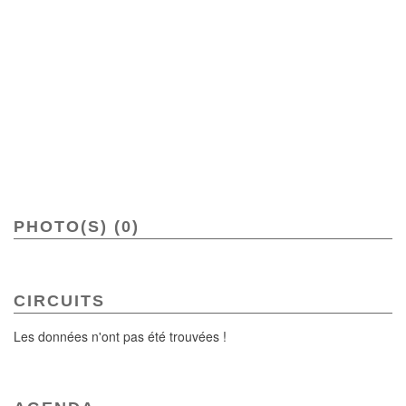
PHOTO(S) (0)
CIRCUITS
Les données n'ont pas été trouvées !