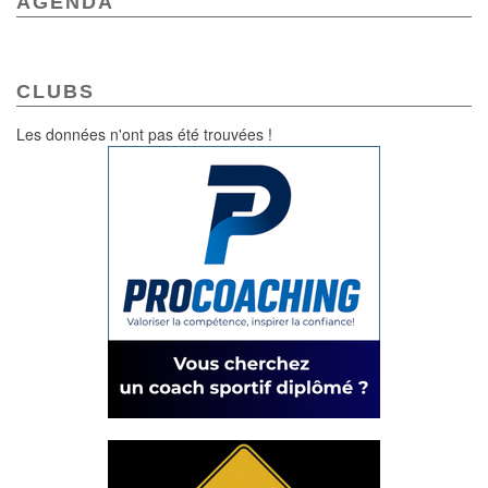
AGENDA
CLUBS
Les données n'ont pas été trouvées !