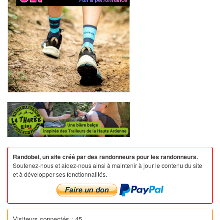
Randobel, un site créé par des randonneurs pour les randonneurs.
Soutenez-nous et aidez-nous ainsi à maintenir à jour le contenu du site
et à développer ses fonctionnalités.
Visiteurs connectés : 45