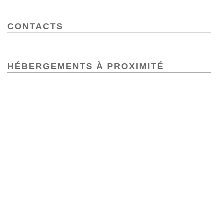
CONTACTS
HÉBERGEMENTS À PROXIMITÉ