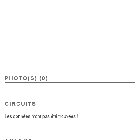
PHOTO(S) (0)
CIRCUITS
Les données n'ont pas été trouvées !