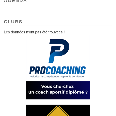
AGENDA
CLUBS
Les données n'ont pas été trouvées !