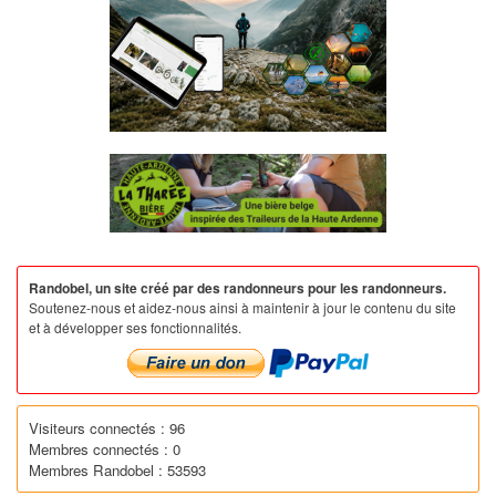
Randobel, un site créé par des randonneurs pour les randonneurs.
Soutenez-nous et aidez-nous ainsi à maintenir à jour le contenu du site
et à développer ses fonctionnalités.
Visiteurs connectés : 96
Membres connectés : 0
Membres Randobel : 53593