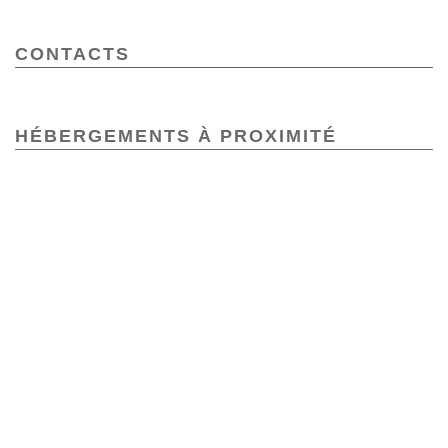
CONTACTS
HÉBERGEMENTS À PROXIMITÉ