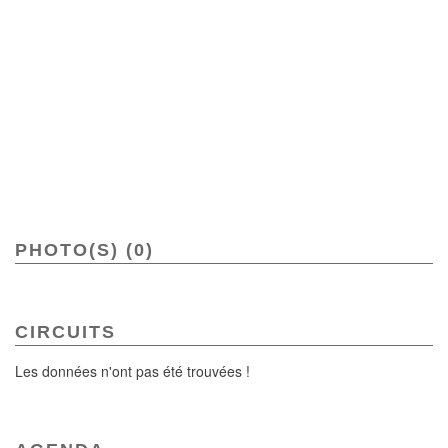
PHOTO(S) (0)
CIRCUITS
Les données n'ont pas été trouvées !