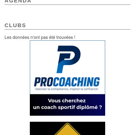
AGENDA
CLUBS
Les données n'ont pas été trouvées !