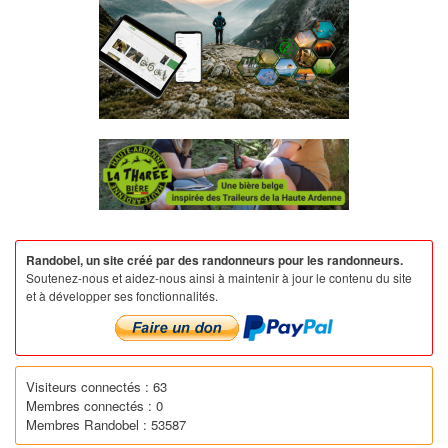
Randobel, un site créé par des randonneurs pour les randonneurs.
Soutenez-nous et aidez-nous ainsi à maintenir à jour le contenu du site
et à développer ses fonctionnalités.
Visiteurs connectés : 63
Membres connectés : 0
Membres Randobel : 53587