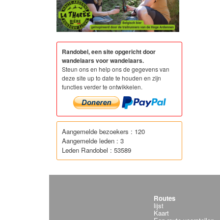
Randobel, een site opgericht door
wandelaars voor wandelaars.
Steun ons en help ons de gegevens van
deze site up to date te houden en zijn
functies verder te ontwikkelen.
Aangemelde bezoekers : 120
Aangemelde leden : 3
Leden Randobel : 53589
Routes
lijst
Kaart