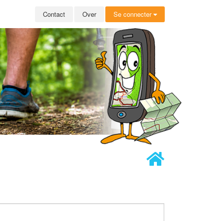
Contact
Over
Se connecter