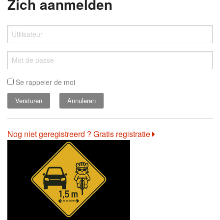
Zich aanmelden
Se rappeler de moi
Annuleren
Nog niet geregistreerd ? Gratis registratie