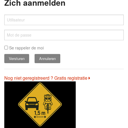
Zich aanmelden
Se rappeler de moi
Annuleren
Nog niet geregistreerd ? Gratis registratie