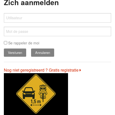
Zich aanmelden
Se rappeler de moi
Annuleren
Nog niet geregistreerd ? Gratis registratie