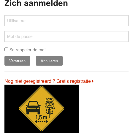
Zich aanmelden
Se rappeler de moi
Annuleren
Nog niet geregistreerd ? Gratis registratie