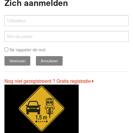
Zich aanmelden
Se rappeler de moi
Annuleren
Nog niet geregistreerd ? Gratis registratie