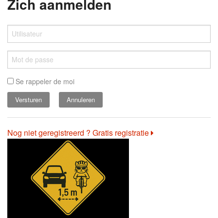
Zich aanmelden
Se rappeler de moi
Annuleren
Nog niet geregistreerd ? Gratis registratie