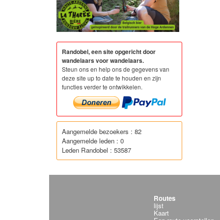
Randobel, een site opgericht door
wandelaars voor wandelaars.
Steun ons en help ons de gegevens van
deze site up to date te houden en zijn
functies verder te ontwikkelen.
Aangemelde bezoekers : 82
Aangemelde leden : 0
Leden Randobel : 53587
Routes
lijst
Kaart