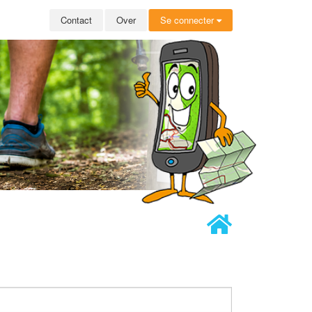
Contact
Over
Se connecter