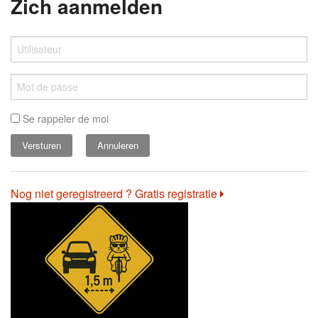
Zich aanmelden
Se rappeler de moi
Annuleren
Nog niet geregistreerd ? Gratis registratie