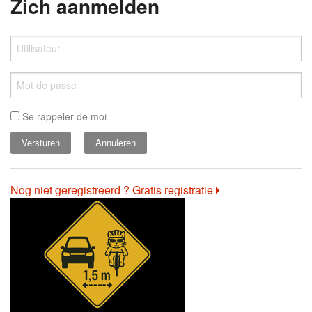
Zich aanmelden
Se rappeler de moi
Annuleren
Nog niet geregistreerd ? Gratis registratie