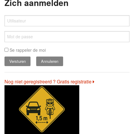
Zich aanmelden
Se rappeler de moi
Annuleren
Nog niet geregistreerd ? Gratis registratie