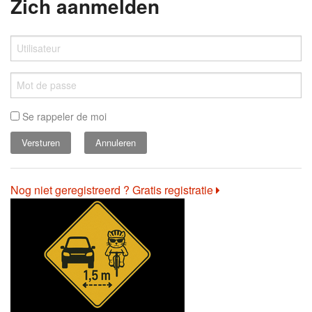
Zich aanmelden
Se rappeler de moi
Annuleren
Nog niet geregistreerd ? Gratis registratie