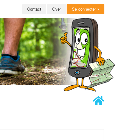
Contact
Over
Se connecter