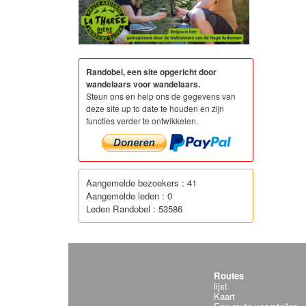
Randobel, een site opgericht door
wandelaars voor wandelaars.
Steun ons en help ons de gegevens van
deze site up to date te houden en zijn
functies verder te ontwikkelen.
Aangemelde bezoekers : 41
Aangemelde leden : 0
Leden Randobel : 53586
Routes
lijst
Kaart