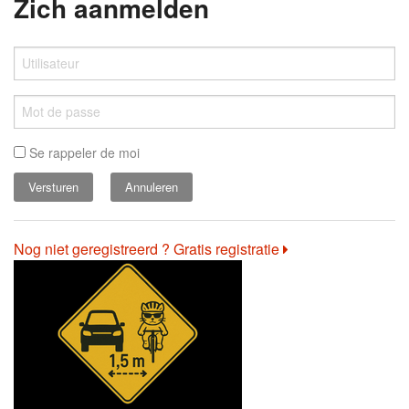
Zich aanmelden
Se rappeler de moi
Annuleren
Nog niet geregistreerd ? Gratis registratie