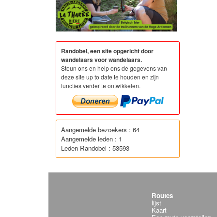
Randobel, een site opgericht door
wandelaars voor wandelaars.
Steun ons en help ons de gegevens van
deze site up to date te houden en zijn
functies verder te ontwikkelen.
Aangemelde bezoekers : 64
Aangemelde leden : 1
Leden Randobel : 53593
Routes
lijst
Kaart