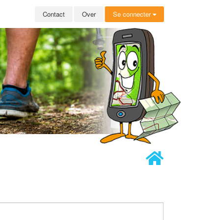
Contact
Over
Se connecter