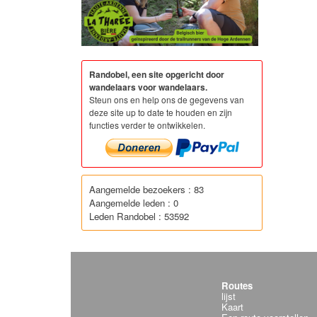
Randobel, een site opgericht door
wandelaars voor wandelaars.
Steun ons en help ons de gegevens van
deze site up to date te houden en zijn
functies verder te ontwikkelen.
Aangemelde bezoekers : 83
Aangemelde leden : 0
Leden Randobel : 53592
Routes
lijst
Kaart