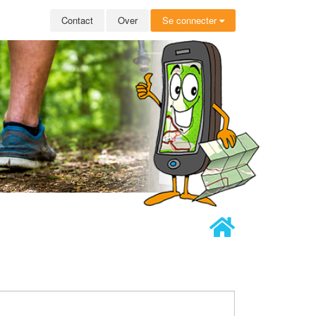
Contact
Over
Se connecter