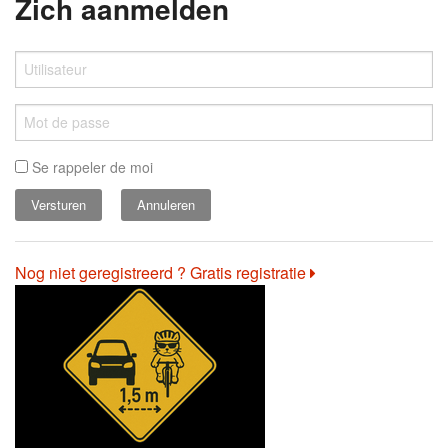
Zich aanmelden
Se rappeler de moi
Annuleren
Nog niet geregistreerd ? Gratis registratie