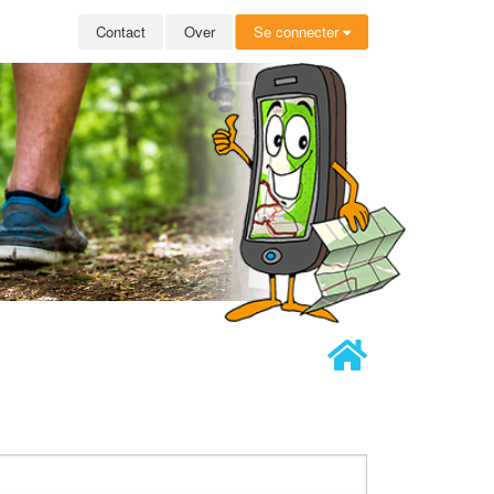
Contact
Over
Se connecter