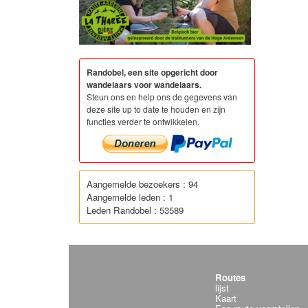
Randobel, een site opgericht door
wandelaars voor wandelaars.
Steun ons en help ons de gegevens van
deze site up to date te houden en zijn
functies verder te ontwikkelen.
Aangemelde bezoekers : 94
Aangemelde leden : 1
Leden Randobel : 53589
Routes
lijst
Kaart