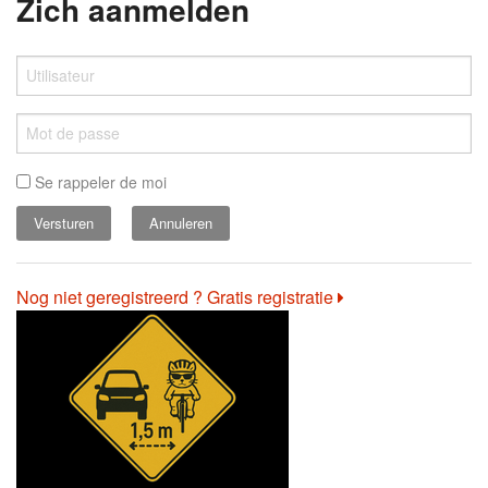
Zich aanmelden
Se rappeler de moi
Annuleren
Nog niet geregistreerd ? Gratis registratie