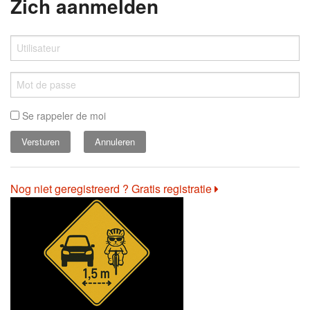
Zich aanmelden
Se rappeler de moi
Annuleren
Nog niet geregistreerd ? Gratis registratie