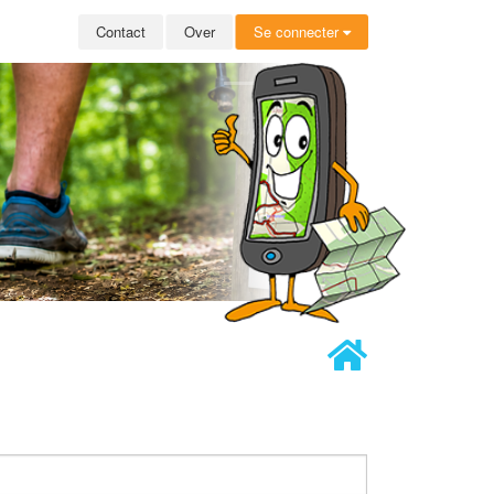
Contact
Over
Se connecter