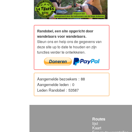
Randobel, een site opgericht door
wandelaars voor wandelaars.
Steun ons en help ons de gegevens van
deze site up to date te houden en zijn
functies verder te ontwikkelen.
Aangemelde bezoekers : 88
Aangemelde leden : 0
Leden Randobel : 53587
Routes
lijst
Kaart