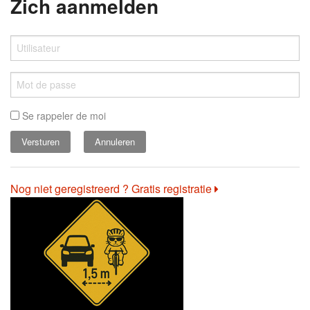
Zich aanmelden
Se rappeler de moi
Annuleren
Nog niet geregistreerd ? Gratis registratie