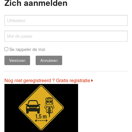
Zich aanmelden
Se rappeler de moi
Annuleren
Nog niet geregistreerd ? Gratis registratie