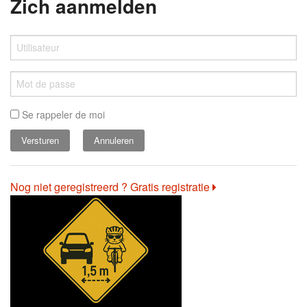
Zich aanmelden
Se rappeler de moi
Annuleren
Nog niet geregistreerd ? Gratis registratie