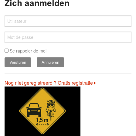
Zich aanmelden
Se rappeler de moi
Annuleren
Nog niet geregistreerd ? Gratis registratie