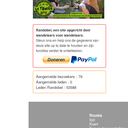
Randobel, een site opgericht door
wandelaars voor wandelaars.
Steun ons en help ons de gegevens van
deze site up to date te houden en zijn
functies verder te ontwikkelen.
Aangemelde bezoekers : 79
Aangemelde leden : 0
Leden Randobel : 53588
Routes
lijst
Kaart