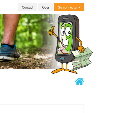
Contact
Over
Se connecter