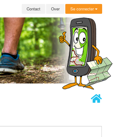
Contact
Over
Se connecter