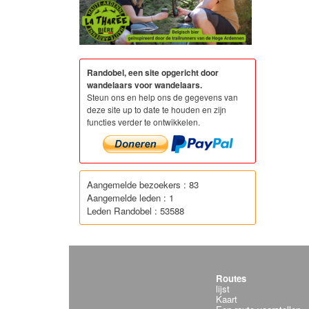
Randobel, een site opgericht door
wandelaars voor wandelaars.
Steun ons en help ons de gegevens van
deze site up to date te houden en zijn
functies verder te ontwikkelen.
Aangemelde bezoekers : 83
Aangemelde leden : 1
Leden Randobel : 53588
Routes
lijst
Kaart