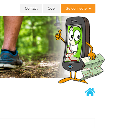
Contact
Over
Se connecter