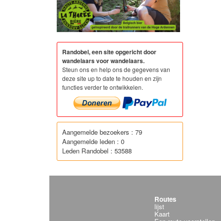
Randobel, een site opgericht door
wandelaars voor wandelaars.
Steun ons en help ons de gegevens van
deze site up to date te houden en zijn
functies verder te ontwikkelen.
Aangemelde bezoekers : 79
Aangemelde leden : 0
Leden Randobel : 53588
Routes
lijst
Kaart