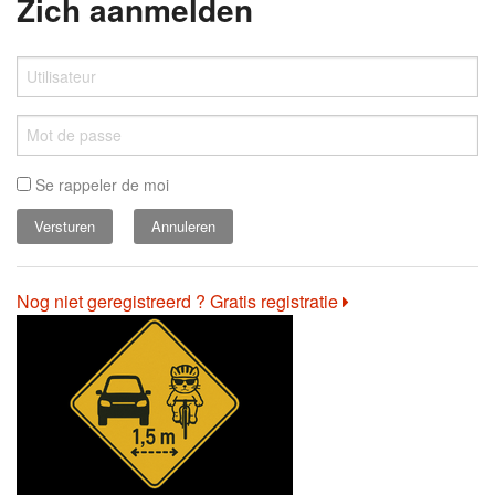
Zich aanmelden
Se rappeler de moi
Annuleren
Nog niet geregistreerd ? Gratis registratie