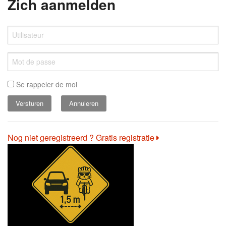
Zich aanmelden
Se rappeler de moi
Annuleren
Nog niet geregistreerd ? Gratis registratie