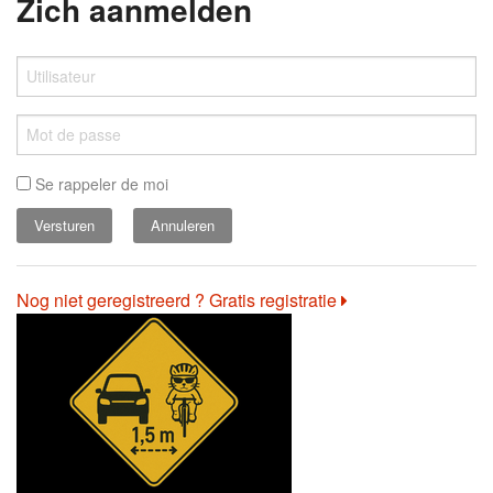
Zich aanmelden
Se rappeler de moi
Annuleren
Nog niet geregistreerd ? Gratis registratie