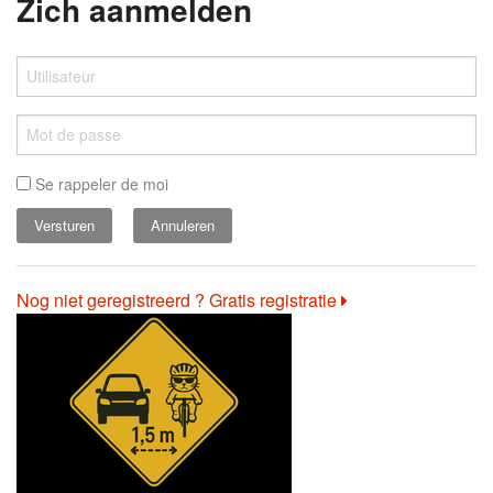
Zich aanmelden
Se rappeler de moi
Annuleren
Nog niet geregistreerd ? Gratis registratie