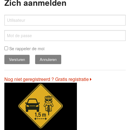
Zich aanmelden
Se rappeler de moi
Annuleren
Nog niet geregistreerd ? Gratis registratie