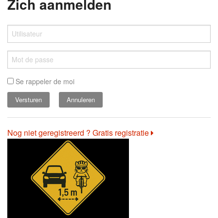
Zich aanmelden
Se rappeler de moi
Annuleren
Nog niet geregistreerd ? Gratis registratie