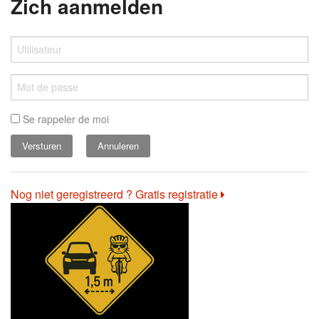
Zich aanmelden
Se rappeler de moi
Annuleren
Nog niet geregistreerd ? Gratis registratie