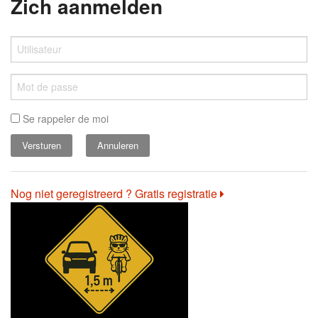
Zich aanmelden
Se rappeler de moi
Annuleren
Nog niet geregistreerd ? Gratis registratie