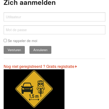
Zich aanmelden
Se rappeler de moi
Annuleren
Nog niet geregistreerd ? Gratis registratie