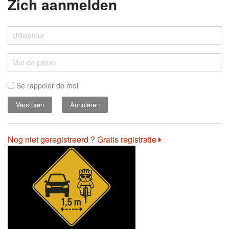
Zich aanmelden
Se rappeler de moi
Annuleren
Nog niet geregistreerd ? Gratis registratie